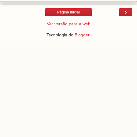
›
Página inicial
Ver versão para a web
Tecnologia do
Blogger
.