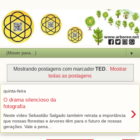
▼
Mostrando postagens com marcador
TED
.
Mostrar
todas as postagens
quinta-feira
O drama silencioso da
›
fotografia
Neste vídeo Sebastião Salgado também retrata a importância
que nossas florestas e árvores têm para o futuro de nossas
gerações. Vale a pena...