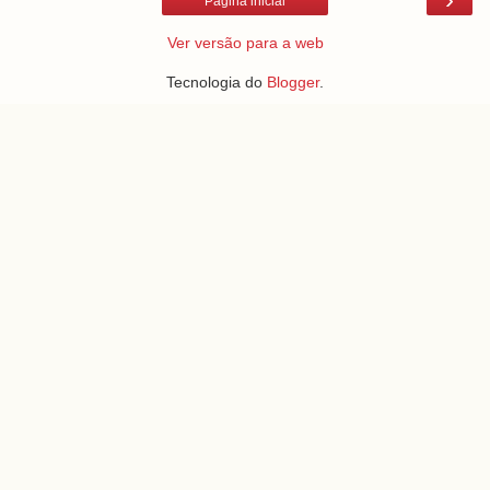
Página inicial
Ver versão para a web
Tecnologia do
Blogger
.