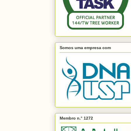
Somos uma empresa com
Membro n.° 1272