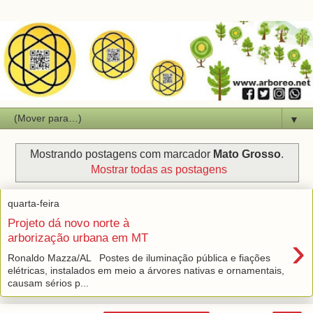
▼
Mostrando postagens com marcador
Mato Grosso
.
Mostrar todas as postagens
quarta-feira
Projeto dá novo norte à
›
arborização urbana em MT
Ronaldo Mazza/AL Postes de iluminação pública e fiações
elétricas, instalados em meio a árvores nativas e ornamentais,
causam sérios p...