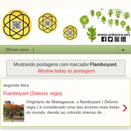
▼
Mostrando postagens com marcador
Flamboyant
.
Mostrar todas as postagens
segunda-feira
Flamboyant (Delonix regia)
›
Originário de Madagascar, o flamboyant ( Delonix
regia ) é considerado uma das árvores mais belas
do mundo, devido ao colorido intenso de ...