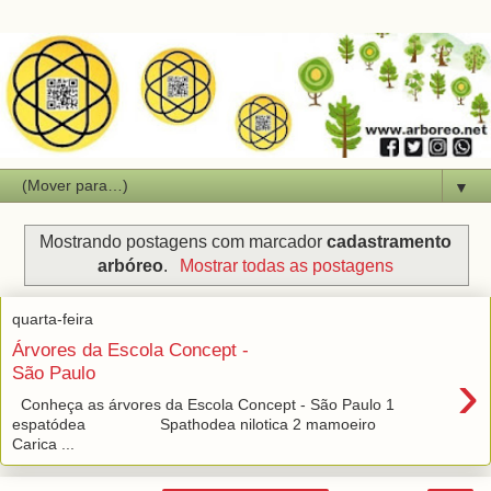
▼
Mostrando postagens com marcador
cadastramento
arbóreo
.
Mostrar todas as postagens
quarta-feira
Árvores da Escola Concept -
›
São Paulo
Conheça as árvores da Escola Concept - São Paulo 1
espatódea Spathodea nilotica 2 mamoeiro
Carica ...