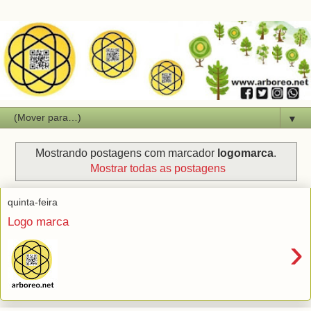
▼
Mostrando postagens com marcador
logomarca
.
Mostrar todas as postagens
quinta-feira
Logo marca
›