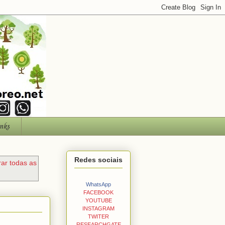
nks
Redes sociais
ar todas as
WhatsApp
FACEBOOK
YOUTUBE
INSTAGRAM
TWITER
RESEARCHGATE