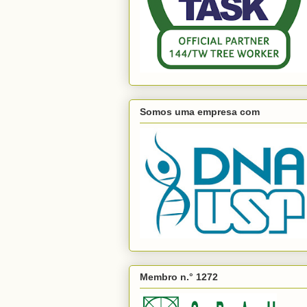
Somos uma empresa com
Membro n.° 1272