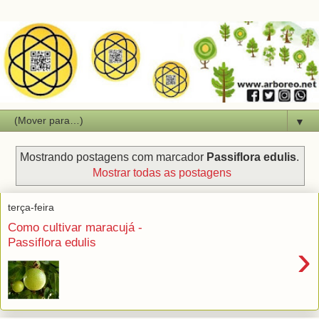
▼
Mostrando postagens com marcador
Passiflora edulis
.
Mostrar todas as postagens
terça-feira
Como cultivar maracujá -
Passiflora edulis
›