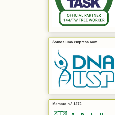
Somos uma empresa com
Membro n.° 1272