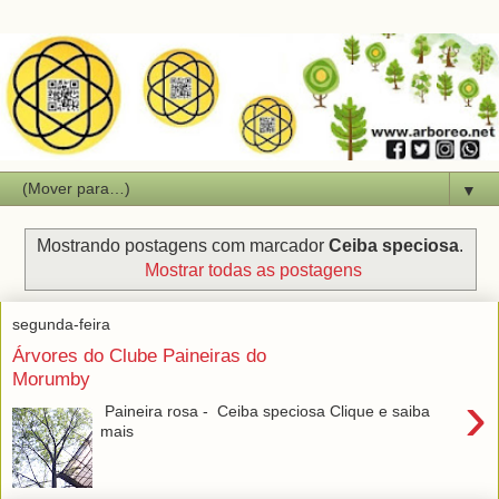
▼
Mostrando postagens com marcador
Ceiba speciosa
.
Mostrar todas as postagens
segunda-feira
Árvores do Clube Paineiras do
Morumby
›
Paineira rosa - Ceiba speciosa Clique e saiba
mais