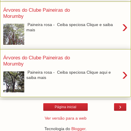
Árvores do Clube Paineiras do
Morumby
›
Paineira rosa - Ceiba speciosa Clique e saiba
mais
Árvores do Clube Paineiras do
Morumby
›
Paineira rosa - Ceiba speciosa Clique aqui e
saiba mais
›
Página inicial
Ver versão para a web
Tecnologia do
Blogger
.